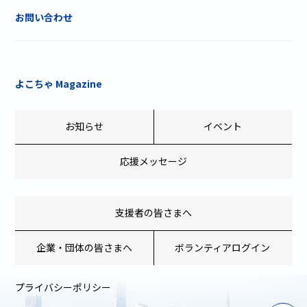
お問い合わせ
よこちゃ Magazine
お知らせ
イベント
応援メッセージ
支援者の皆さまへ
企業・団体の皆さまへ
ボランティアログイン
プライバシーポリシー