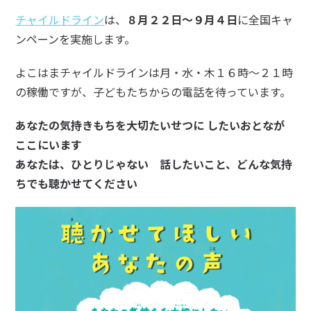
チャイルドライン
は、
８月２２日～９月４日
に全国キャ
ンペーンを実施します。
よこはまチャイルドラインは月・水・木１６時～２１時
の稼働ですが、子どもたちからの電話を待っています。
あなたの気持きもちを大切たいせつに したいおとなが
ここにいます
あなたは、ひとりじゃない 話したいこと、どんな気持
ちでも聴かせてください