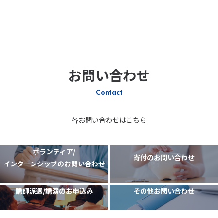
お問い合わせ
Contact
各お問い合わせはこちら
ボランティア/
寄付のお問い合わせ
インターンシップのお問い合わせ
講師派遣/講演のお申込み
その他お問い合わせ