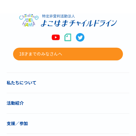
18才までのみなさんへ
私たちについて
活動紹介
支援／参加