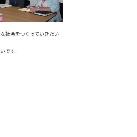
うな社会をつくっていきたい
いです。