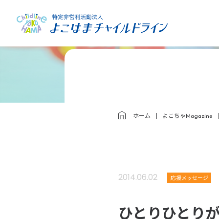
ホーム
よこちゃMagazine
2014.06.02
応援メッセージ
ひとりひとり