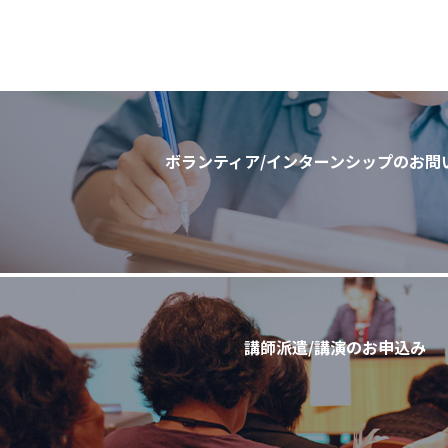
ボランティア/
インターンシップのお問
講師派遣/講演のお申込み