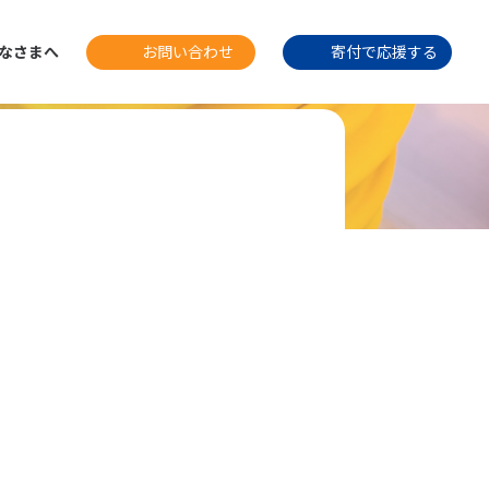
なさまへ
お問い合わせ
寄付で応援
する