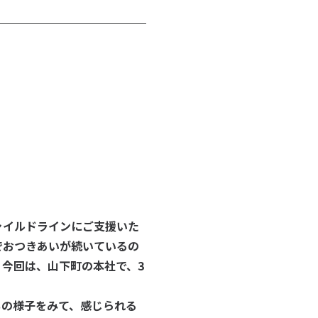
ャイルドラインにご支援いた
でおつきあいが続いているの
今回は、山下町の本社で、3
ちの様子をみて、感じられる