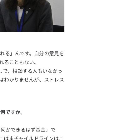
れる」んです。自分の意見を
れることもない。
しで、相談する人もいなかっ
因はわかりませんが、ストレス
は何ですか。
何かできるはず基金」で
こはまチャイルドラインはこ