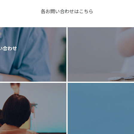
各お問い合わせはこちら
い合わせ