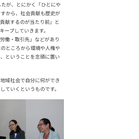
したが、とにかく「ひとにや
ですから、社会貢献も歴史が
会貢献するのが当たり前」と
キープしていきます。
・労働・取引先」などがあり
達のところから環境や人権や
く、ということを念頭に置い
地域社会で自分に何ができ
していくというものです。