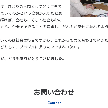
す。ひとりの人間としてどう生きて
していくのかという姿勢が大切だと思
が輝けば、会社も、そして社会もおの
元から、企業でできることを追求し、だれもが幸せになれるよ
いくのは社会の役目ですから、これからも力を合わせていきた
びりして、ブラジルに帰りたいですね（笑）。
なか、どうもありがとうございました。
お問い合わせ
Contact