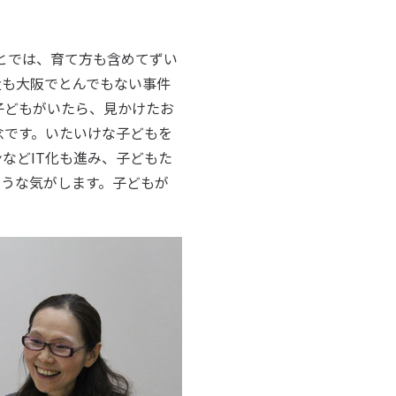
とでは、育て方も含めてずい
近も大阪でとんでもない事件
子どもがいたら、見かけたお
念です。いたいけな子どもを
などIT化も進み、子どもた
うな気がします。子どもが