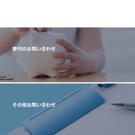
寄付のお問い合わせ
その他お問い合わせ