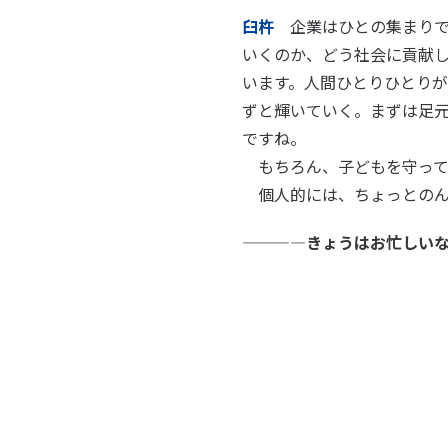
臼杵
企業はひとの集まりで
いくのか、どう社会に貢献
います。人間ひとりひとり
ずと輝いていく。まずは足
ですね。
もちろん、子どもを守って
個人的には、ちょっとのん
――――きょうはお忙しい